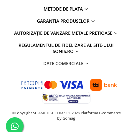
METODE DE PLATA
GARANTIA PRODUSELOR
AUTORIZAȚIE DE VANZARE METALE PRETIOASE
REGULAMENTUL DE FIDELIZARE AL SITE-ULUI
SONIS.RO
DATE COMERCIALE
©Copyright SC AMETIST COM SRL 2026
Platforma E-commerce
by Gomag