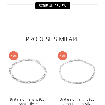
SCRIE UN REVIEW
PRODUSE SIMILARE
-10%
-10%
Bratara din argint 925 ,
Bratara din argint 925
Sonis Silver
,Barbati , Sonis Silver