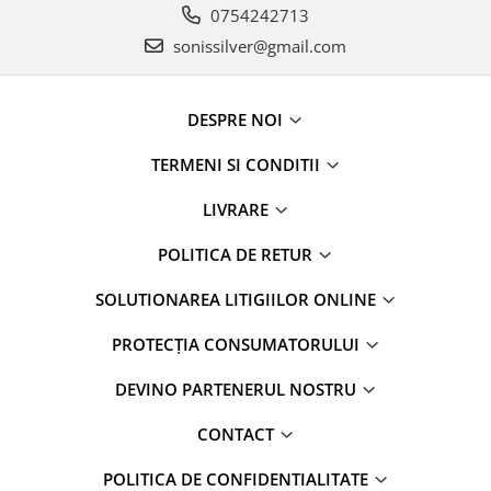
0754242713
sonissilver@gmail.com
DESPRE NOI
TERMENI SI CONDITII
LIVRARE
POLITICA DE RETUR
SOLUTIONAREA LITIGIILOR ONLINE
PROTECȚIA CONSUMATORULUI
DEVINO PARTENERUL NOSTRU
CONTACT
POLITICA DE CONFIDENTIALITATE