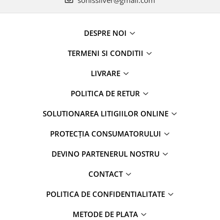
DESPRE NOI
TERMENI SI CONDITII
LIVRARE
POLITICA DE RETUR
SOLUTIONAREA LITIGIILOR ONLINE
PROTECȚIA CONSUMATORULUI
DEVINO PARTENERUL NOSTRU
CONTACT
POLITICA DE CONFIDENTIALITATE
METODE DE PLATA