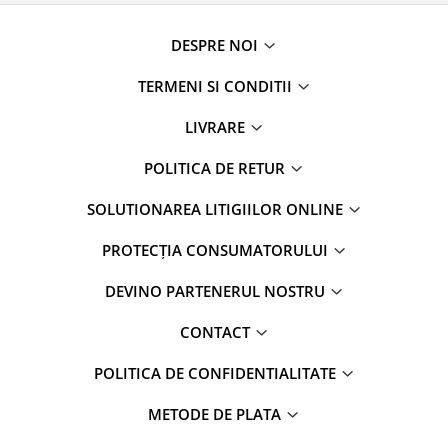
DESPRE NOI
TERMENI SI CONDITII
LIVRARE
POLITICA DE RETUR
SOLUTIONAREA LITIGIILOR ONLINE
PROTECȚIA CONSUMATORULUI
DEVINO PARTENERUL NOSTRU
CONTACT
POLITICA DE CONFIDENTIALITATE
METODE DE PLATA