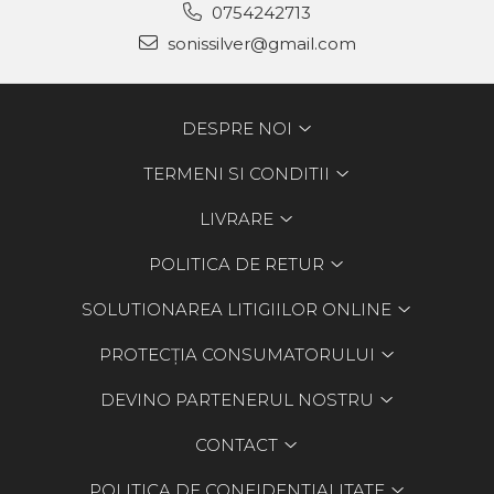
0754242713
sonissilver@gmail.com
DESPRE NOI
TERMENI SI CONDITII
LIVRARE
POLITICA DE RETUR
SOLUTIONAREA LITIGIILOR ONLINE
PROTECȚIA CONSUMATORULUI
DEVINO PARTENERUL NOSTRU
CONTACT
POLITICA DE CONFIDENTIALITATE