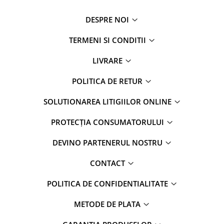
DESPRE NOI
TERMENI SI CONDITII
LIVRARE
POLITICA DE RETUR
SOLUTIONAREA LITIGIILOR ONLINE
PROTECȚIA CONSUMATORULUI
DEVINO PARTENERUL NOSTRU
CONTACT
POLITICA DE CONFIDENTIALITATE
METODE DE PLATA