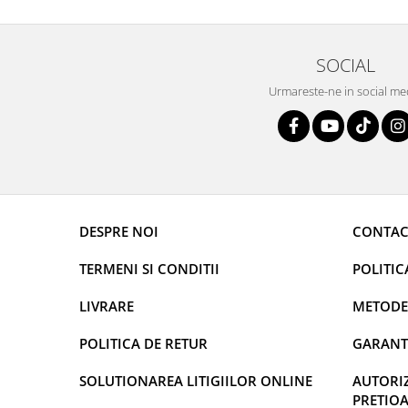
SOCIAL
Urmareste-ne in social me
DESPRE NOI
CONTAC
TERMENI SI CONDITII
POLITIC
LIVRARE
METODE
POLITICA DE RETUR
GARANT
SOLUTIONAREA LITIGIILOR ONLINE
AUTORIZ
PRETIOA