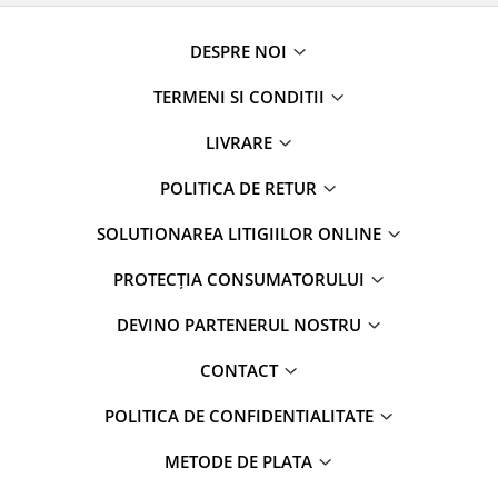
DESPRE NOI
TERMENI SI CONDITII
LIVRARE
POLITICA DE RETUR
SOLUTIONAREA LITIGIILOR ONLINE
PROTECȚIA CONSUMATORULUI
DEVINO PARTENERUL NOSTRU
CONTACT
POLITICA DE CONFIDENTIALITATE
METODE DE PLATA