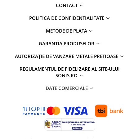
CONTACT
POLITICA DE CONFIDENTIALITATE
METODE DE PLATA
GARANTIA PRODUSELOR
AUTORIZAȚIE DE VANZARE METALE PRETIOASE
REGULAMENTUL DE FIDELIZARE AL SITE-ULUI
SONIS.RO
DATE COMERCIALE