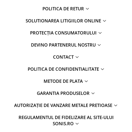
POLITICA DE RETUR
SOLUTIONAREA LITIGIILOR ONLINE
PROTECȚIA CONSUMATORULUI
DEVINO PARTENERUL NOSTRU
CONTACT
POLITICA DE CONFIDENTIALITATE
METODE DE PLATA
GARANTIA PRODUSELOR
AUTORIZAȚIE DE VANZARE METALE PRETIOASE
REGULAMENTUL DE FIDELIZARE AL SITE-ULUI
SONIS.RO