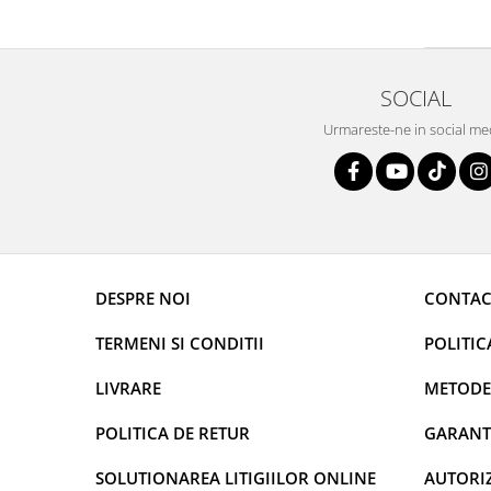
SOCIAL
Urmareste-ne in social me
DESPRE NOI
CONTAC
TERMENI SI CONDITII
POLITIC
LIVRARE
METODE
POLITICA DE RETUR
GARANT
SOLUTIONAREA LITIGIILOR ONLINE
AUTORIZ