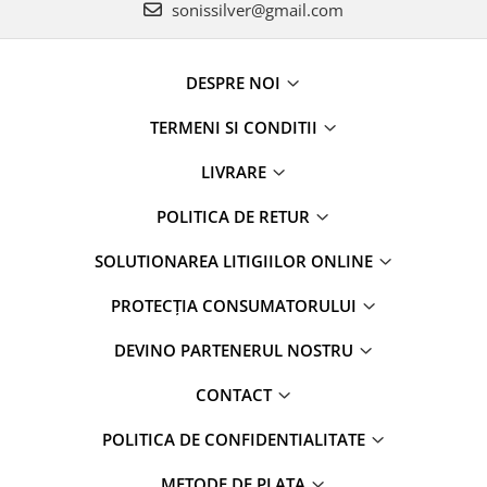
sonissilver@gmail.com
DESPRE NOI
TERMENI SI CONDITII
LIVRARE
POLITICA DE RETUR
SOLUTIONAREA LITIGIILOR ONLINE
PROTECȚIA CONSUMATORULUI
DEVINO PARTENERUL NOSTRU
CONTACT
POLITICA DE CONFIDENTIALITATE
METODE DE PLATA