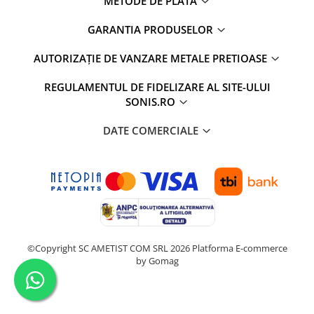
METODE DE PLATA
GARANTIA PRODUSELOR
AUTORIZAȚIE DE VANZARE METALE PRETIOASE
REGULAMENTUL DE FIDELIZARE AL SITE-ULUI
SONIS.RO
DATE COMERCIALE
©Copyright SC AMETIST COM SRL 2026
Platforma E-commerce
by Gomag