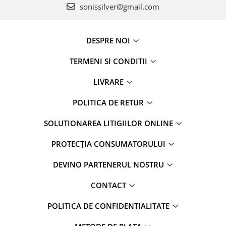
sonissilver@gmail.com
DESPRE NOI
TERMENI SI CONDITII
LIVRARE
POLITICA DE RETUR
SOLUTIONAREA LITIGIILOR ONLINE
PROTECȚIA CONSUMATORULUI
DEVINO PARTENERUL NOSTRU
CONTACT
POLITICA DE CONFIDENTIALITATE