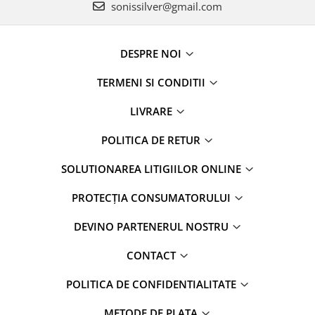
sonissilver@gmail.com
DESPRE NOI
TERMENI SI CONDITII
LIVRARE
POLITICA DE RETUR
SOLUTIONAREA LITIGIILOR ONLINE
PROTECȚIA CONSUMATORULUI
DEVINO PARTENERUL NOSTRU
CONTACT
POLITICA DE CONFIDENTIALITATE
METODE DE PLATA