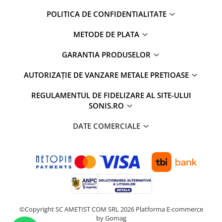
POLITICA DE CONFIDENTIALITATE
METODE DE PLATA
GARANTIA PRODUSELOR
AUTORIZAȚIE DE VANZARE METALE PRETIOASE
REGULAMENTUL DE FIDELIZARE AL SITE-ULUI
SONIS.RO
DATE COMERCIALE
©Copyright SC AMETIST COM SRL 2026
Platforma E-commerce
by Gomag