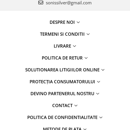
sonissilver@gmail.com
DESPRE NOI
TERMENI SI CONDITII
LIVRARE
POLITICA DE RETUR
SOLUTIONAREA LITIGIILOR ONLINE
PROTECȚIA CONSUMATORULUI
DEVINO PARTENERUL NOSTRU
CONTACT
POLITICA DE CONFIDENTIALITATE
METODE DE PLATA