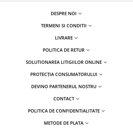
DESPRE NOI
TERMENI SI CONDITII
LIVRARE
POLITICA DE RETUR
SOLUTIONAREA LITIGIILOR ONLINE
PROTECȚIA CONSUMATORULUI
DEVINO PARTENERUL NOSTRU
CONTACT
POLITICA DE CONFIDENTIALITATE
METODE DE PLATA