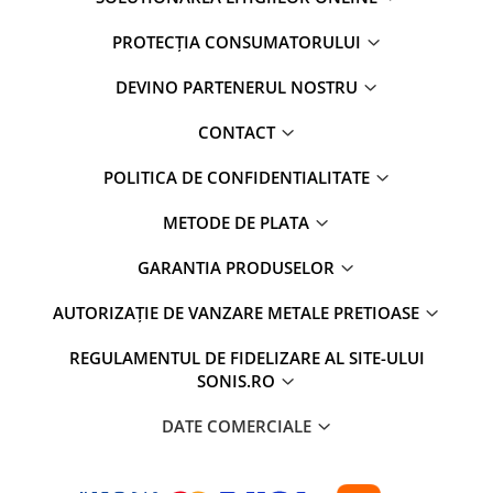
PROTECȚIA CONSUMATORULUI
DEVINO PARTENERUL NOSTRU
CONTACT
POLITICA DE CONFIDENTIALITATE
METODE DE PLATA
GARANTIA PRODUSELOR
AUTORIZAȚIE DE VANZARE METALE PRETIOASE
REGULAMENTUL DE FIDELIZARE AL SITE-ULUI
SONIS.RO
DATE COMERCIALE