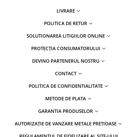
LIVRARE
POLITICA DE RETUR
SOLUTIONAREA LITIGIILOR ONLINE
PROTECȚIA CONSUMATORULUI
DEVINO PARTENERUL NOSTRU
CONTACT
POLITICA DE CONFIDENTIALITATE
METODE DE PLATA
GARANTIA PRODUSELOR
AUTORIZAȚIE DE VANZARE METALE PRETIOASE
REGULAMENTUL DE FIDELIZARE AL SITE-ULUI