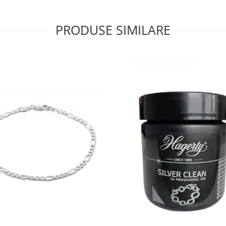
PRODUSE SIMILARE