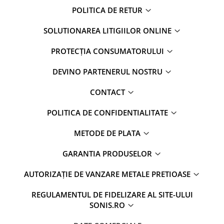
POLITICA DE RETUR
SOLUTIONAREA LITIGIILOR ONLINE
PROTECȚIA CONSUMATORULUI
DEVINO PARTENERUL NOSTRU
CONTACT
POLITICA DE CONFIDENTIALITATE
METODE DE PLATA
GARANTIA PRODUSELOR
AUTORIZAȚIE DE VANZARE METALE PRETIOASE
REGULAMENTUL DE FIDELIZARE AL SITE-ULUI
SONIS.RO