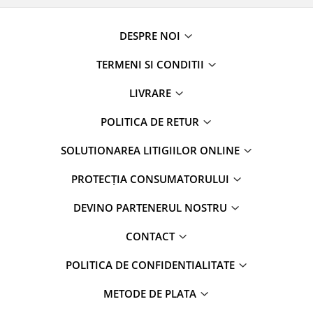
DESPRE NOI
TERMENI SI CONDITII
LIVRARE
POLITICA DE RETUR
SOLUTIONAREA LITIGIILOR ONLINE
PROTECȚIA CONSUMATORULUI
DEVINO PARTENERUL NOSTRU
CONTACT
POLITICA DE CONFIDENTIALITATE
METODE DE PLATA