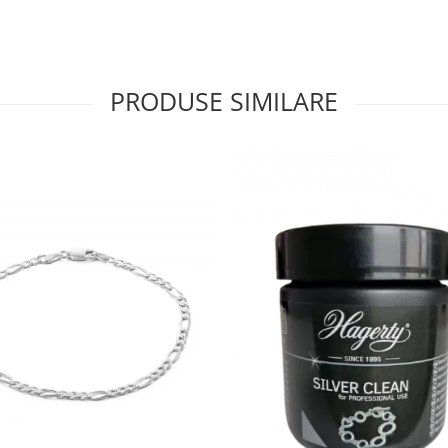
PRODUSE SIMILARE