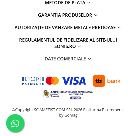
METODE DE PLATA
GARANTIA PRODUSELOR
AUTORIZAȚIE DE VANZARE METALE PRETIOASE
REGULAMENTUL DE FIDELIZARE AL SITE-ULUI
SONIS.RO
DATE COMERCIALE
©Copyright SC AMETIST COM SRL 2026
Platforma E-commerce
by Gomag