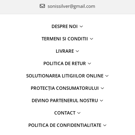
sonissilver@gmail.com
DESPRE NOI
TERMENI SI CONDITII
LIVRARE
POLITICA DE RETUR
SOLUTIONAREA LITIGIILOR ONLINE
PROTECȚIA CONSUMATORULUI
DEVINO PARTENERUL NOSTRU
CONTACT
POLITICA DE CONFIDENTIALITATE