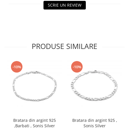
SCRIE UN REVIEW
PRODUSE SIMILARE
-10%
-10%
Bratara din argint 925
Bratara din argint 925 ,
,Barbati , Sonis Silver
Sonis Silver