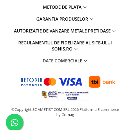
METODE DE PLATA
GARANTIA PRODUSELOR
AUTORIZAȚIE DE VANZARE METALE PRETIOASE
REGULAMENTUL DE FIDELIZARE AL SITE-ULUI
SONIS.RO
DATE COMERCIALE
©Copyright SC AMETIST COM SRL 2026
Platforma E-commerce
by Gomag