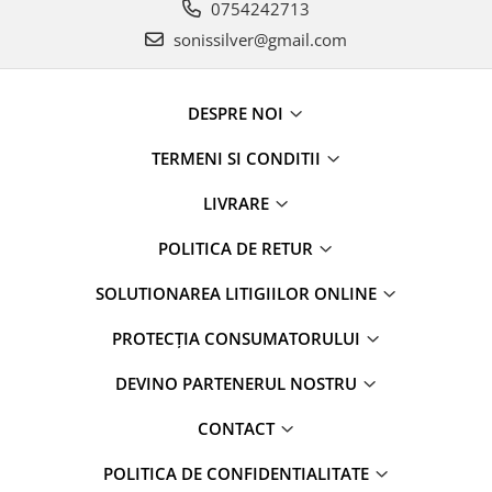
0754242713
sonissilver@gmail.com
DESPRE NOI
TERMENI SI CONDITII
LIVRARE
POLITICA DE RETUR
SOLUTIONAREA LITIGIILOR ONLINE
PROTECȚIA CONSUMATORULUI
DEVINO PARTENERUL NOSTRU
CONTACT
POLITICA DE CONFIDENTIALITATE