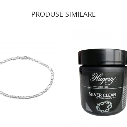
PRODUSE SIMILARE