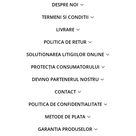
DESPRE NOI
TERMENI SI CONDITII
LIVRARE
POLITICA DE RETUR
SOLUTIONAREA LITIGIILOR ONLINE
PROTECȚIA CONSUMATORULUI
DEVINO PARTENERUL NOSTRU
CONTACT
POLITICA DE CONFIDENTIALITATE
METODE DE PLATA
GARANTIA PRODUSELOR