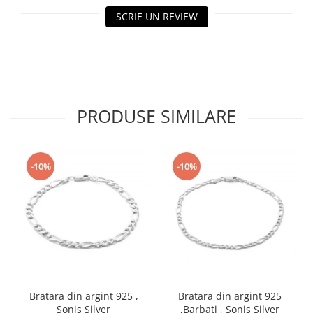
SCRIE UN REVIEW
PRODUSE SIMILARE
-10%
-10%
Bratara din argint 925 ,
Bratara din argint 925
Sonis Silver
,Barbati , Sonis Silver