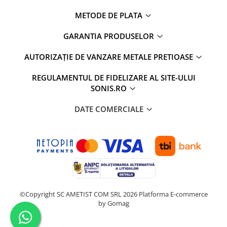
METODE DE PLATA
GARANTIA PRODUSELOR
AUTORIZAȚIE DE VANZARE METALE PRETIOASE
REGULAMENTUL DE FIDELIZARE AL SITE-ULUI
SONIS.RO
DATE COMERCIALE
©Copyright SC AMETIST COM SRL 2026
Platforma E-commerce
by Gomag