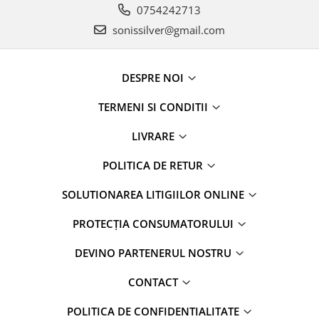
0754242713
sonissilver@gmail.com
DESPRE NOI
TERMENI SI CONDITII
LIVRARE
POLITICA DE RETUR
SOLUTIONAREA LITIGIILOR ONLINE
PROTECȚIA CONSUMATORULUI
DEVINO PARTENERUL NOSTRU
CONTACT
POLITICA DE CONFIDENTIALITATE