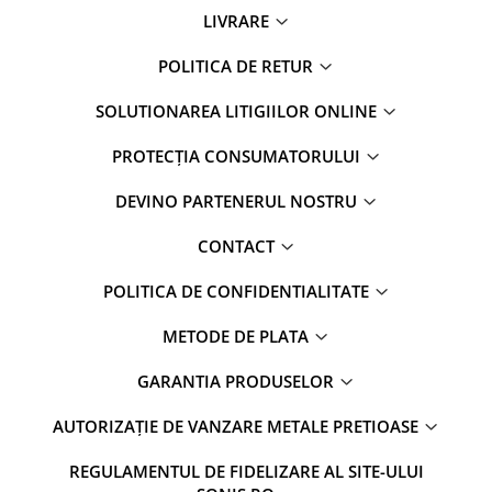
LIVRARE
POLITICA DE RETUR
SOLUTIONAREA LITIGIILOR ONLINE
PROTECȚIA CONSUMATORULUI
DEVINO PARTENERUL NOSTRU
CONTACT
POLITICA DE CONFIDENTIALITATE
METODE DE PLATA
GARANTIA PRODUSELOR
AUTORIZAȚIE DE VANZARE METALE PRETIOASE
REGULAMENTUL DE FIDELIZARE AL SITE-ULUI