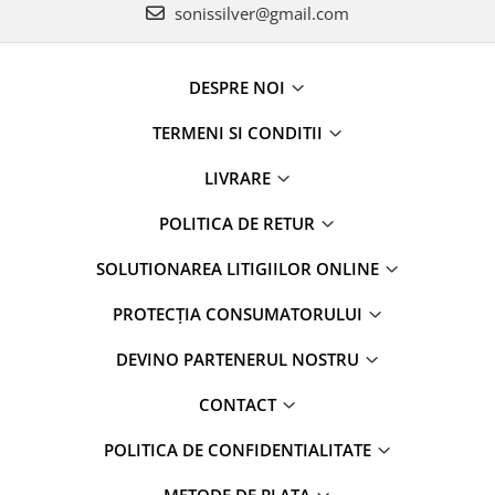
sonissilver@gmail.com
DESPRE NOI
TERMENI SI CONDITII
LIVRARE
POLITICA DE RETUR
SOLUTIONAREA LITIGIILOR ONLINE
PROTECȚIA CONSUMATORULUI
DEVINO PARTENERUL NOSTRU
CONTACT
POLITICA DE CONFIDENTIALITATE
METODE DE PLATA