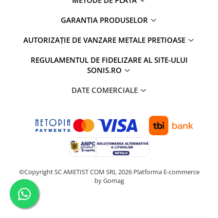
GARANTIA PRODUSELOR
AUTORIZAȚIE DE VANZARE METALE PRETIOASE
REGULAMENTUL DE FIDELIZARE AL SITE-ULUI
SONIS.RO
DATE COMERCIALE
©Copyright SC AMETIST COM SRL 2026
Platforma E-commerce
by Gomag