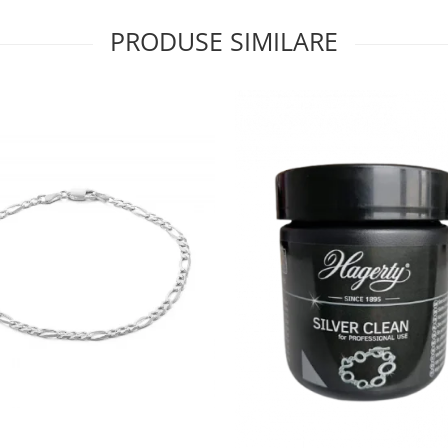
PRODUSE SIMILARE