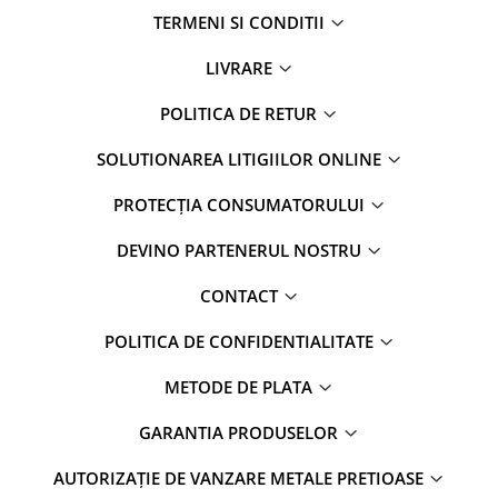
TERMENI SI CONDITII
LIVRARE
POLITICA DE RETUR
SOLUTIONAREA LITIGIILOR ONLINE
PROTECȚIA CONSUMATORULUI
DEVINO PARTENERUL NOSTRU
CONTACT
POLITICA DE CONFIDENTIALITATE
METODE DE PLATA
GARANTIA PRODUSELOR
AUTORIZAȚIE DE VANZARE METALE PRETIOASE