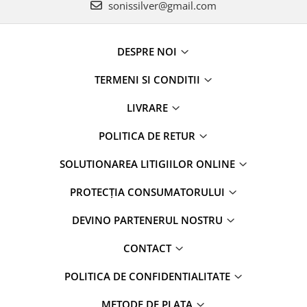
sonissilver@gmail.com
DESPRE NOI
TERMENI SI CONDITII
LIVRARE
POLITICA DE RETUR
SOLUTIONAREA LITIGIILOR ONLINE
PROTECȚIA CONSUMATORULUI
DEVINO PARTENERUL NOSTRU
CONTACT
POLITICA DE CONFIDENTIALITATE
METODE DE PLATA