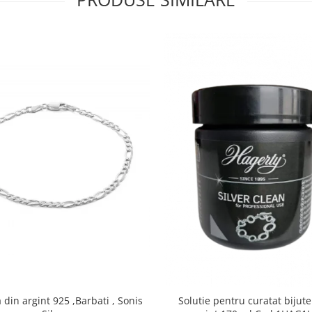
din argint 925 ,Barbati , Sonis
Solutie pentru curatat bijute