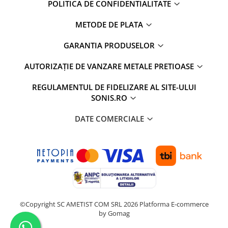
POLITICA DE CONFIDENTIALITATE
METODE DE PLATA
GARANTIA PRODUSELOR
AUTORIZAȚIE DE VANZARE METALE PRETIOASE
REGULAMENTUL DE FIDELIZARE AL SITE-ULUI
SONIS.RO
DATE COMERCIALE
©Copyright SC AMETIST COM SRL 2026
Platforma E-commerce
by Gomag