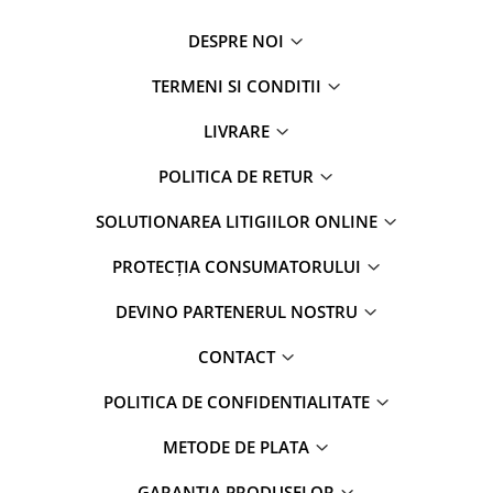
DESPRE NOI
TERMENI SI CONDITII
LIVRARE
POLITICA DE RETUR
SOLUTIONAREA LITIGIILOR ONLINE
PROTECȚIA CONSUMATORULUI
DEVINO PARTENERUL NOSTRU
CONTACT
POLITICA DE CONFIDENTIALITATE
METODE DE PLATA
GARANTIA PRODUSELOR