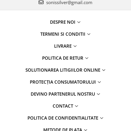
sonissilver@gmail.com
DESPRE NOI
TERMENI SI CONDITII
LIVRARE
POLITICA DE RETUR
SOLUTIONAREA LITIGIILOR ONLINE
PROTECȚIA CONSUMATORULUI
DEVINO PARTENERUL NOSTRU
CONTACT
POLITICA DE CONFIDENTIALITATE
METODE DE PLATA