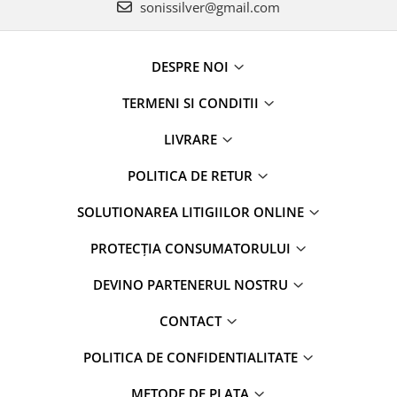
sonissilver@gmail.com
DESPRE NOI
TERMENI SI CONDITII
LIVRARE
POLITICA DE RETUR
SOLUTIONAREA LITIGIILOR ONLINE
PROTECȚIA CONSUMATORULUI
DEVINO PARTENERUL NOSTRU
CONTACT
POLITICA DE CONFIDENTIALITATE
METODE DE PLATA