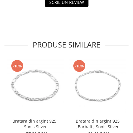
SCRIE UN REVIEW
PRODUSE SIMILARE
-10%
-10%
Bratara din argint 925 ,
Bratara din argint 925
Sonis Silver
,Barbati , Sonis Silver