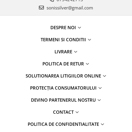
sonissilver@gmail.com
DESPRE NOI
TERMENI SI CONDITII
LIVRARE
POLITICA DE RETUR
SOLUTIONAREA LITIGIILOR ONLINE
PROTECȚIA CONSUMATORULUI
DEVINO PARTENERUL NOSTRU
CONTACT
POLITICA DE CONFIDENTIALITATE