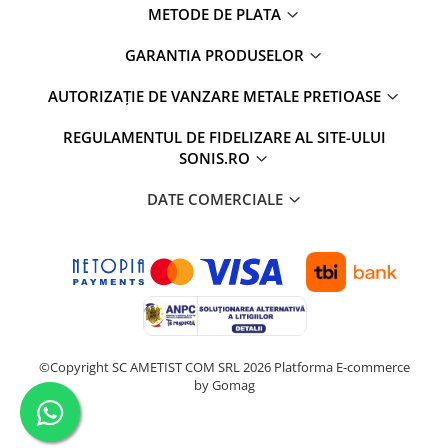
METODE DE PLATA
GARANTIA PRODUSELOR
AUTORIZAȚIE DE VANZARE METALE PRETIOASE
REGULAMENTUL DE FIDELIZARE AL SITE-ULUI
SONIS.RO
DATE COMERCIALE
©Copyright SC AMETIST COM SRL 2026
Platforma E-commerce
by Gomag