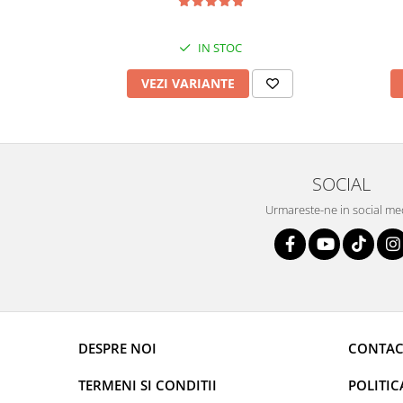
IN STOC
VEZI VARIANTE
SOCIAL
Urmareste-ne in social me
DESPRE NOI
CONTAC
TERMENI SI CONDITII
POLITIC