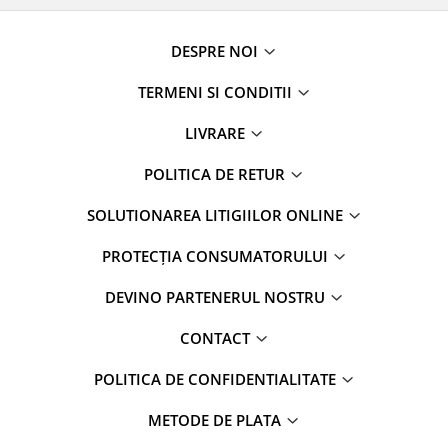
DESPRE NOI
TERMENI SI CONDITII
LIVRARE
POLITICA DE RETUR
SOLUTIONAREA LITIGIILOR ONLINE
PROTECȚIA CONSUMATORULUI
DEVINO PARTENERUL NOSTRU
CONTACT
POLITICA DE CONFIDENTIALITATE
METODE DE PLATA