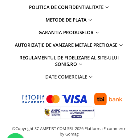
POLITICA DE CONFIDENTIALITATE
METODE DE PLATA
GARANTIA PRODUSELOR
AUTORIZAȚIE DE VANZARE METALE PRETIOASE
REGULAMENTUL DE FIDELIZARE AL SITE-ULUI
SONIS.RO
DATE COMERCIALE
©Copyright SC AMETIST COM SRL 2026
Platforma E-commerce
by Gomag