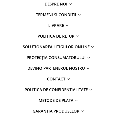
DESPRE NOI
TERMENI SI CONDITII
LIVRARE
POLITICA DE RETUR
SOLUTIONAREA LITIGIILOR ONLINE
PROTECȚIA CONSUMATORULUI
DEVINO PARTENERUL NOSTRU
CONTACT
POLITICA DE CONFIDENTIALITATE
METODE DE PLATA
GARANTIA PRODUSELOR