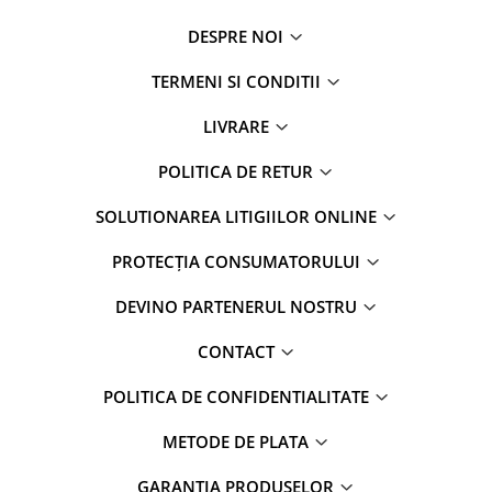
DESPRE NOI
TERMENI SI CONDITII
LIVRARE
POLITICA DE RETUR
SOLUTIONAREA LITIGIILOR ONLINE
PROTECȚIA CONSUMATORULUI
DEVINO PARTENERUL NOSTRU
CONTACT
POLITICA DE CONFIDENTIALITATE
METODE DE PLATA
GARANTIA PRODUSELOR