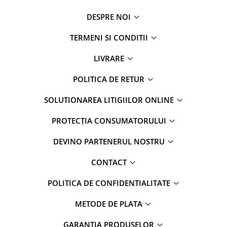
DESPRE NOI
TERMENI SI CONDITII
LIVRARE
POLITICA DE RETUR
SOLUTIONAREA LITIGIILOR ONLINE
PROTECȚIA CONSUMATORULUI
DEVINO PARTENERUL NOSTRU
CONTACT
POLITICA DE CONFIDENTIALITATE
METODE DE PLATA
GARANTIA PRODUSELOR