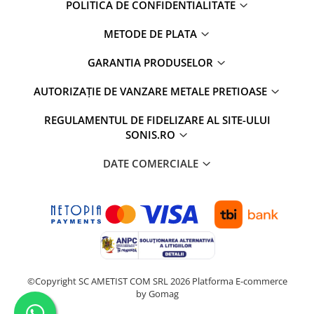
POLITICA DE CONFIDENTIALITATE
METODE DE PLATA
GARANTIA PRODUSELOR
AUTORIZAȚIE DE VANZARE METALE PRETIOASE
REGULAMENTUL DE FIDELIZARE AL SITE-ULUI
SONIS.RO
DATE COMERCIALE
©Copyright SC AMETIST COM SRL 2026
Platforma E-commerce
by Gomag