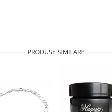
PRODUSE SIMILARE