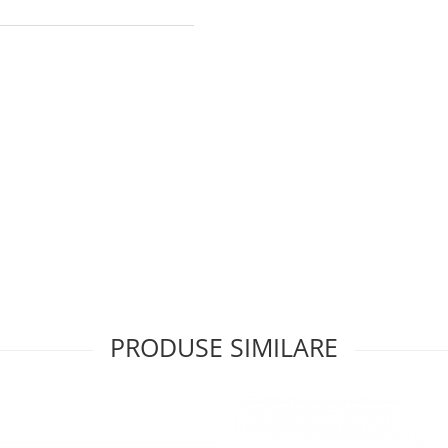
PRODUSE SIMILARE