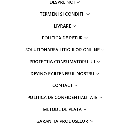
DESPRE NOI
TERMENI SI CONDITII
LIVRARE
POLITICA DE RETUR
SOLUTIONAREA LITIGIILOR ONLINE
PROTECȚIA CONSUMATORULUI
DEVINO PARTENERUL NOSTRU
CONTACT
POLITICA DE CONFIDENTIALITATE
METODE DE PLATA
GARANTIA PRODUSELOR