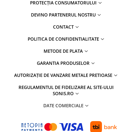
PROTECȚIA CONSUMATORULUI
DEVINO PARTENERUL NOSTRU
CONTACT
POLITICA DE CONFIDENTIALITATE
METODE DE PLATA
GARANTIA PRODUSELOR
AUTORIZAȚIE DE VANZARE METALE PRETIOASE
REGULAMENTUL DE FIDELIZARE AL SITE-ULUI
SONIS.RO
DATE COMERCIALE