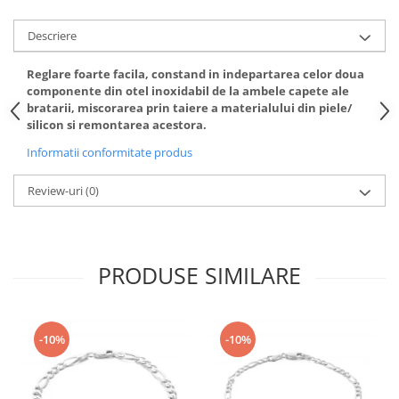
Descriere
Reglare foarte facila, constand in indepartarea celor doua
componente din otel inoxidabil de la ambele capete ale
bratarii, miscorarea prin taiere a materialului din piele/
silicon si remontarea acestora.
Informatii conformitate produs
Review-uri
(0)
PRODUSE SIMILARE
-10%
-10%