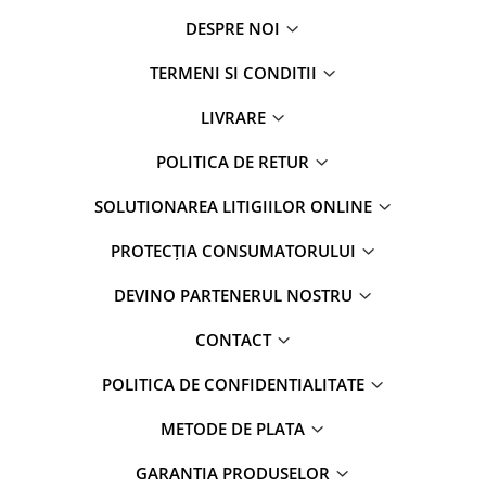
DESPRE NOI
TERMENI SI CONDITII
LIVRARE
POLITICA DE RETUR
SOLUTIONAREA LITIGIILOR ONLINE
PROTECȚIA CONSUMATORULUI
DEVINO PARTENERUL NOSTRU
CONTACT
POLITICA DE CONFIDENTIALITATE
METODE DE PLATA
GARANTIA PRODUSELOR